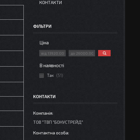
КОНТАКТИ
ФІЛЬТРИ
Ціна
В наявності
Так
51
КОНТАКТИ
ТОВ "ТВП "БОНУСТРЕЙД"