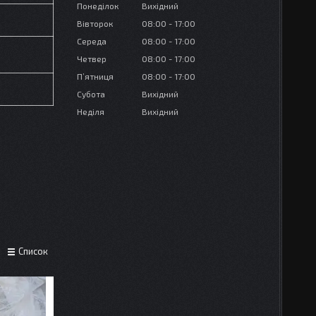
Понеділок
Вихідний
Вівторок
08:00
17:00
Середа
08:00
17:00
Четвер
08:00
17:00
Пʼятниця
08:00
17:00
Субота
Вихідний
Неділя
Вихідний
Список