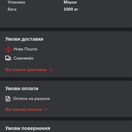
Упаковка
Мішок
Вага
1000 кг
Умови доставки
Нова Пошта
Самовивіз
Всі умови доставки
Умови оплати
Оплата на рахунок
Всі умови оплати
Умови повернення