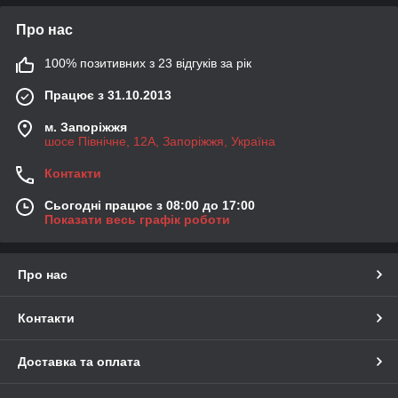
Про нас
100% позитивних з 23 відгуків за рік
Працює з 31.10.2013
м. Запоріжжя
шосе Північне, 12А, Запоріжжя, Україна
Контакти
Сьогодні працює з 08:00 до 17:00
Показати весь графік роботи
Про нас
Контакти
Доставка та оплата