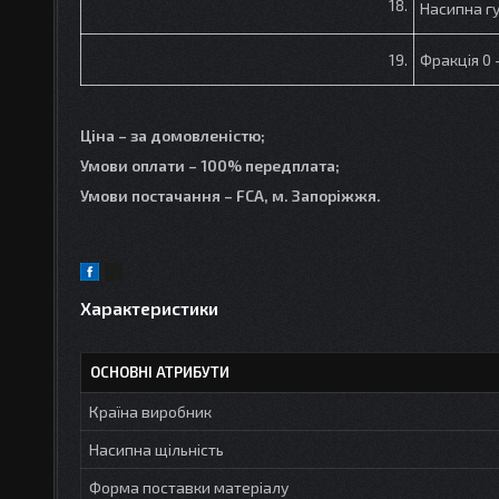
18.
Насипна гу
19.
Фракція 0 
Ціна – за домовленістю;
Умови оплати – 100% передплата;
Умови постачання – FCA, м. Запоріжжя.
Характеристики
ОСНОВНІ АТРИБУТИ
Країна виробник
Насипна щільність
Форма поставки матеріалу