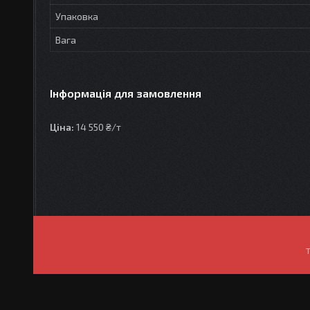
Упаковка
Вага
Інформація для замовлення
Ціна:
14 550 ₴/т