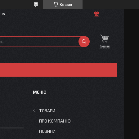
Кошик
їна
Кошик
ТОВАРИ
ПРО КОМПАНІЮ
НОВИНИ