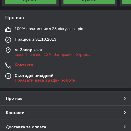
Про нас
100% позитивних з 23 відгуків за рік
Працює з 31.10.2013
м. Запоріжжя
шосе Північне, 12А, Запоріжжя, Україна
Контакти
Сьогодні вихідний
Показати весь графік роботи
Про нас
Контакти
Доставка та оплата