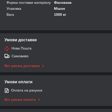
Форма поставки матеріалу
Фасована
Упаковка
Мішок
Вага
1000 кг
Умови доставки
Нова Пошта
Самовивіз
Всі умови доставки
Умови оплати
Оплата на рахунок
Всі умови оплати