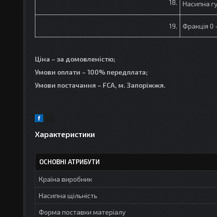
18.
Насипна гу
19.
Фракція 0 
Ціна – за домовленістю;
Умови оплати – 100% передплата;
Умови постачання – FCA, м. Запоріжжя.
Характеристики
ОСНОВНІ АТРИБУТИ
Країна виробник
Насипна щільність
Форма поставки матеріалу