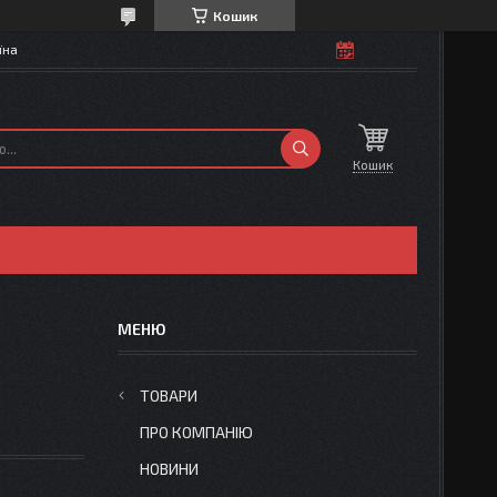
Кошик
їна
Кошик
ТОВАРИ
ПРО КОМПАНІЮ
НОВИНИ