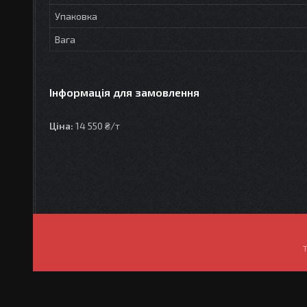
Упаковка
Вага
Інформація для замовлення
Ціна:
14 550 ₴/т