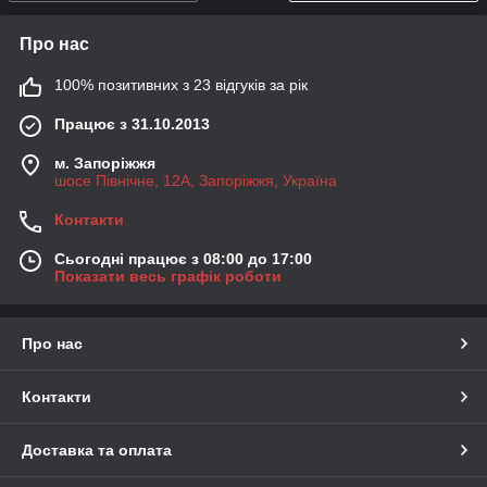
Про нас
100% позитивних з 23 відгуків за рік
Працює з 31.10.2013
м. Запоріжжя
шосе Північне, 12А, Запоріжжя, Україна
Контакти
Сьогодні працює з 08:00 до 17:00
Показати весь графік роботи
Про нас
Контакти
Доставка та оплата