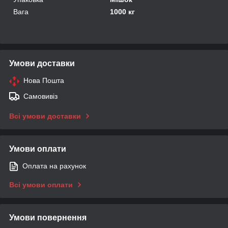
Вага
1000 кг
Умови доставки
Нова Пошта
Самовивіз
Всі умови доставки
Умови оплати
Оплата на рахунок
Всі умови оплати
Умови повернення