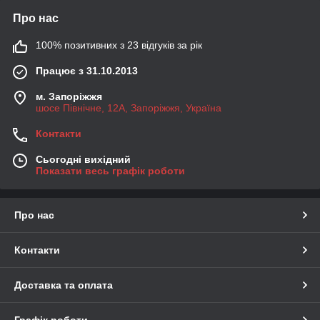
Про нас
100% позитивних з 23 відгуків за рік
Працює з 31.10.2013
м. Запоріжжя
шосе Північне, 12А, Запоріжжя, Україна
Контакти
Сьогодні вихідний
Показати весь графік роботи
Про нас
Контакти
Доставка та оплата