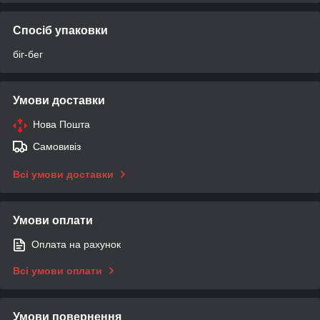
Спосіб упаковки
біг-бег
Умови доставки
Нова Пошта
Самовивіз
Всі умови доставки
Умови оплати
Оплата на рахунок
Всі умови оплати
Умови повернення