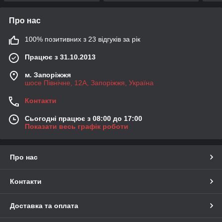
Про нас
100% позитивних з 23 відгуків за рік
Працює з 31.10.2013
м. Запоріжжя
шосе Північне, 12А, Запоріжжя, Україна
Контакти
Сьогодні працює з 08:00 до 17:00
Показати весь графік роботи
Про нас
Контакти
Доставка та оплата