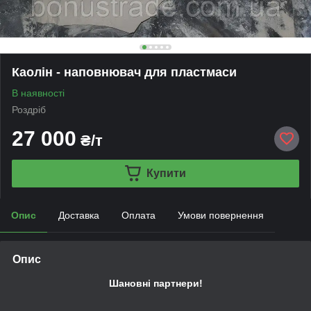
Каолін - наповнювач для пластмаси
В наявності
Роздріб
27 000
₴/т
Купити
Опис
Доставка
Оплата
Умови повернення
Опис
Шановні партнери!