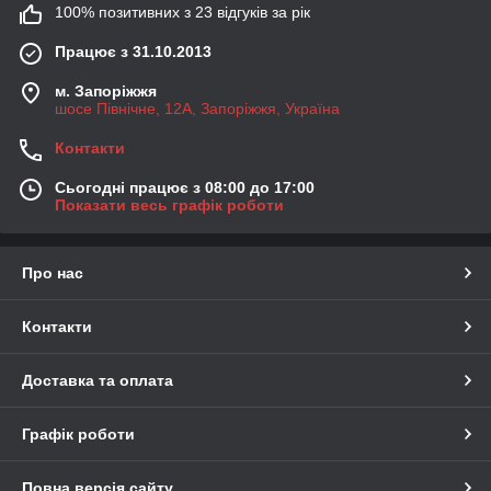
100% позитивних з 23 відгуків за рік
Працює з 31.10.2013
м. Запоріжжя
шосе Північне, 12А, Запоріжжя, Україна
Контакти
Сьогодні працює з 08:00 до 17:00
Показати весь графік роботи
Про нас
Контакти
Доставка та оплата
Графік роботи
Повна версія сайту