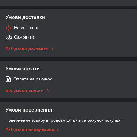
Умови доставки
Нова Пошта
Самовивіз
Всі умови доставки
Умови оплати
Оплата на рахунок
Всі умови оплати
Умови повернення
Повернення товару впродовж 14 днів за рахунок покупця
Всі умови повернення