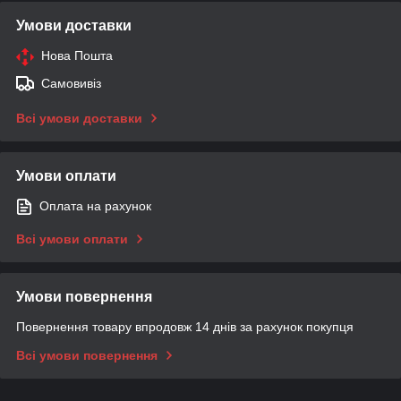
Умови доставки
Нова Пошта
Самовивіз
Всі умови доставки
Умови оплати
Оплата на рахунок
Всі умови оплати
Умови повернення
Повернення товару впродовж 14 днів за рахунок покупця
Всі умови повернення