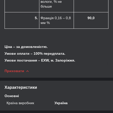
вологи, % не
більше
5.
Фракція 0,16 – 0,8
90,0
мм %
Ціна – за домовленістю.
Умови оплати – 100% передплата.
Умови постачання – EXW, м. Запоріжжя.
Приховати
Характеристики
Основні
Країна виробник
Україна