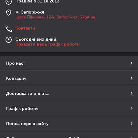
Працює з 31.10.2013
м. Запоріжжя
шосе Північне, 12А, Запоріжжя, Україна
Контакти
Сьогодні вихідний
Показати весь графік роботи
Про нас
Контакти
Доставка та оплата
Графік роботи
Повна версія сайту