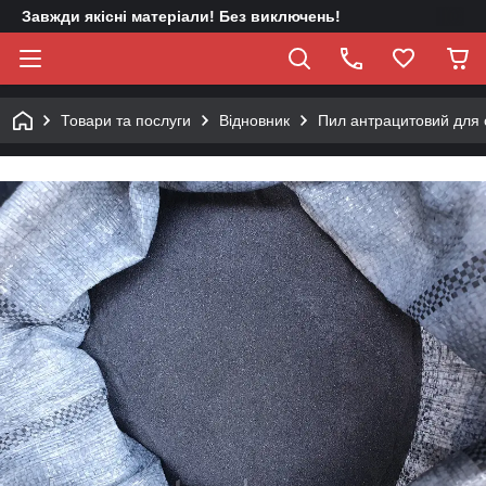
Завжди якісні матеріали! Без виключень!
Товари та послуги
Відновник
Пил антрацитовий для 