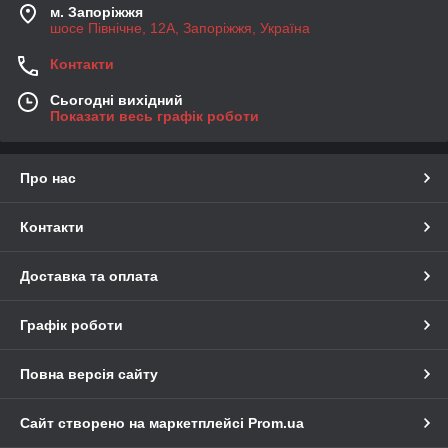
м. Запоріжжя
шосе Північне, 12А, Запоріжжя, Україна
Контакти
Сьогодні вихідний
Показати весь графік роботи
Про нас
Контакти
Доставка та оплата
Графік роботи
Повна версія сайту
Сайт створено на маркетплейсі
Prom.ua