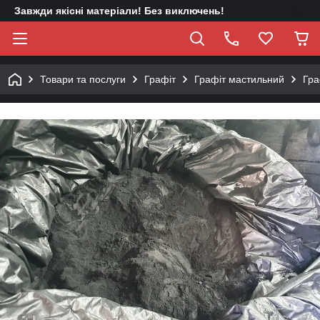
Завжди якісні матеріали! Без виключень!
Товари та послуги
Графіт
Графіт мастильний
Гра