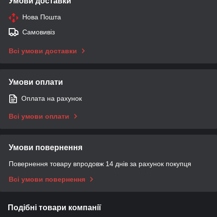
Умови доставки
Нова Пошта
Самовивіз
Всі умови доставки
Умови оплати
Оплата на рахунок
Всі умови оплати
Умови повернення
Повернення товару впродовж 14 днів за рахунок покупця
Всі умови повернення
Подібні товари компанії