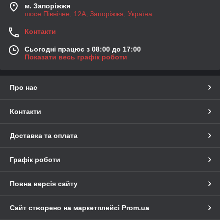
м. Запоріжжя
шосе Північне, 12А, Запоріжжя, Україна
Контакти
Сьогодні працює з 08:00 до 17:00
Показати весь графік роботи
Про нас
Контакти
Доставка та оплата
Графік роботи
Повна версія сайту
Сайт створено на маркетплейсі
Prom.ua