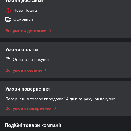
Умови доставки
Нова Пошта
Самовивіз
Всі умови доставки
Умови оплати
Оплата на рахунок
Всі умови оплати
Умови повернення
Повернення товару впродовж 14 днів за рахунок покупця
Всі умови повернення
Подібні товари компанії