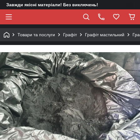
Завжди якісні матеріали! Без виключень!
Товари та послуги
Графіт
Графіт мастильний
Гра