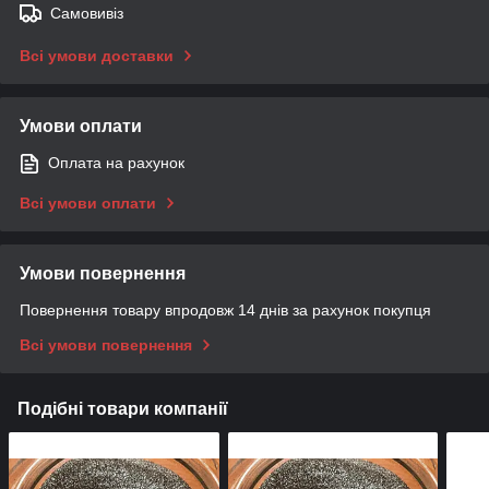
Самовивіз
Всі умови доставки
Умови оплати
Оплата на рахунок
Всі умови оплати
Умови повернення
Повернення товару впродовж 14 днів за рахунок покупця
Всі умови повернення
Подібні товари компанії