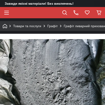
Завжди якісні матеріали! Без виключень!
Товари та послуги
Графіт
Графіт ливарний прихован