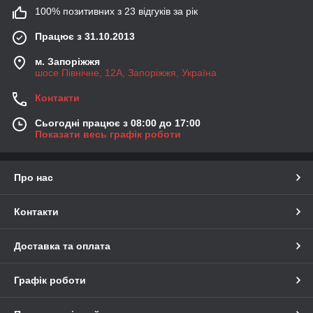
100% позитивних з 23 відгуків за рік
Працює з 31.10.2013
м. Запоріжжя
шосе Північне, 12А, Запоріжжя, Україна
Контакти
Сьогодні працює з 08:00 до 17:00
Показати весь графік роботи
Про нас
Контакти
Доставка та оплата
Графік роботи