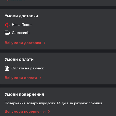
Умови доставки
Нова Пошта
Самовивіз
Всі умови доставки
Умови оплати
Оплата на рахунок
Всі умови оплати
Умови повернення
Повернення товару впродовж 14 днів за рахунок покупця
Всі умови повернення