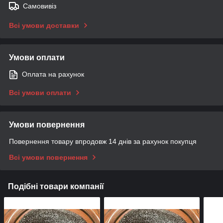
Самовивіз
Всі умови доставки
Умови оплати
Оплата на рахунок
Всі умови оплати
Умови повернення
Повернення товару впродовж 14 днів за рахунок покупця
Всі умови повернення
Подібні товари компанії