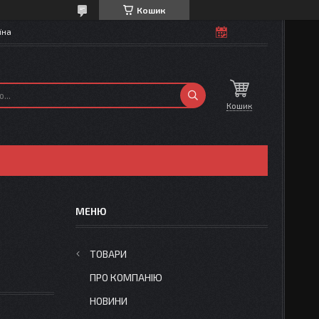
Кошик
їна
Кошик
ТОВАРИ
ПРО КОМПАНІЮ
НОВИНИ