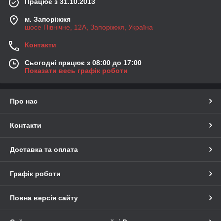
Працює з 31.10.2013
м. Запоріжжя
шосе Північне, 12А, Запоріжжя, Україна
Контакти
Сьогодні працює з 08:00 до 17:00
Показати весь графік роботи
Про нас
Контакти
Доставка та оплата
Графік роботи
Повна версія сайту