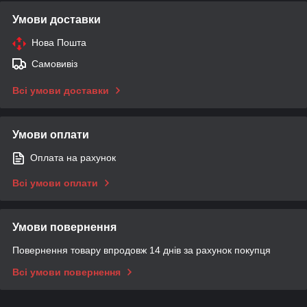
Умови доставки
Нова Пошта
Самовивіз
Всі умови доставки
Умови оплати
Оплата на рахунок
Всі умови оплати
Умови повернення
Повернення товару впродовж 14 днів за рахунок покупця
Всі умови повернення