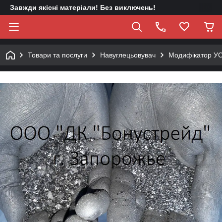
Завжди якісні матеріали! Без виключень!
Товари та послуги
Навуглецьовувач
Модифікатор УСМ