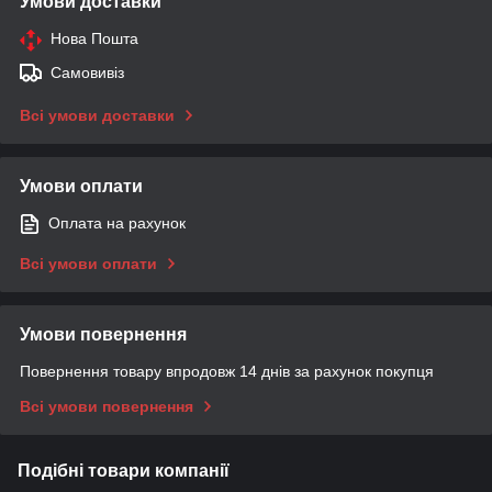
Умови доставки
Нова Пошта
Самовивіз
Всі умови доставки
Умови оплати
Оплата на рахунок
Всі умови оплати
Умови повернення
Повернення товару впродовж 14 днів за рахунок покупця
Всі умови повернення
Подібні товари компанії