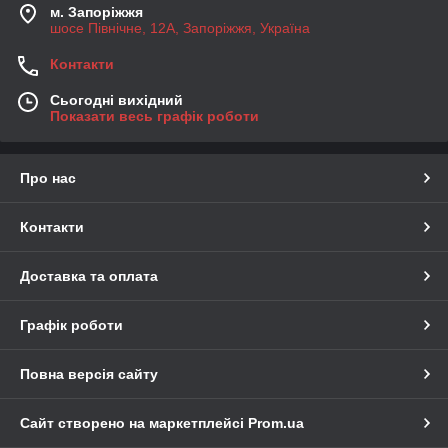
м. Запоріжжя
шосе Північне, 12А, Запоріжжя, Україна
Контакти
Сьогодні вихідний
Показати весь графік роботи
Про нас
Контакти
Доставка та оплата
Графік роботи
Повна версія сайту
Сайт створено на маркетплейсі
Prom.ua