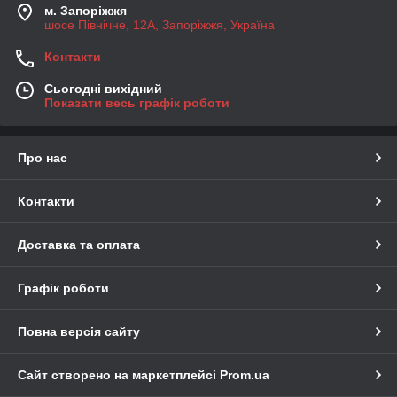
м. Запоріжжя
шосе Північне, 12А, Запоріжжя, Україна
Контакти
Сьогодні вихідний
Показати весь графік роботи
Про нас
Контакти
Доставка та оплата
Графік роботи
Повна версія сайту
Сайт створено на маркетплейсі
Prom.ua