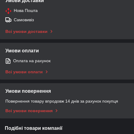
Умови доставки
Нова Пошта
Самовивіз
Всі умови доставки
Умови оплати
Оплата на рахунок
Всі умови оплати
Умови повернення
Повернення товару впродовж 14 днів за рахунок покупця
Всі умови повернення
Подібні товари компанії