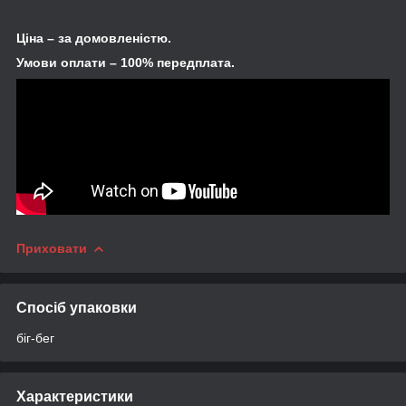
Ціна – за домовленістю.
Умови оплати – 100% передплата.
Приховати
Спосіб упаковки
біг-бег
Характеристики