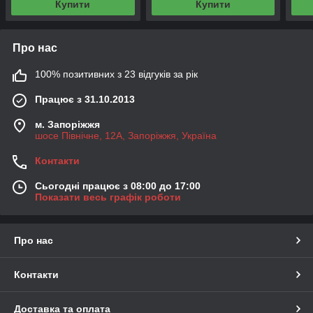
Купити
Купити
Про нас
100% позитивних з 23 відгуків за рік
Працює з 31.10.2013
м. Запоріжжя
шосе Північне, 12А, Запоріжжя, Україна
Контакти
Сьогодні працює з 08:00 до 17:00
Показати весь графік роботи
Про нас
Контакти
Доставка та оплата