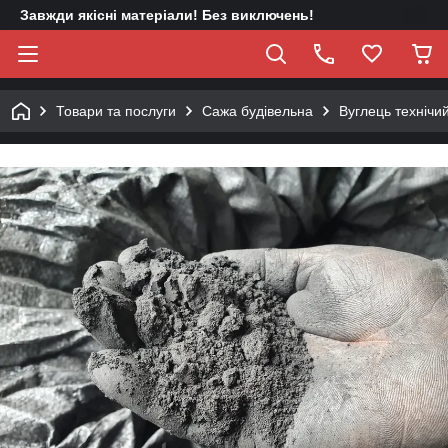
Завжди якісні матеріали! Без виключень!
Товари та послуги
Сажа будівельна
Вуглець технічи