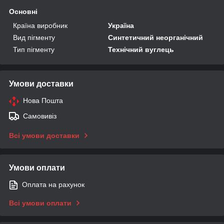
Основні
Країна виробник
Україна
Вид пігменту
Синтетичний неорганічний
Тип пігменту
Технічний вуглець
Умови доставки
Нова Пошта
Самовивіз
Всі умови доставки
Умови оплати
Оплата на рахунок
Всі умови оплати