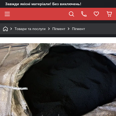
Завжди якісні матеріали! Без виключень!
Товари та послуги
Пігмент
Пігмент