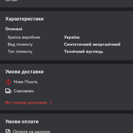
Характеристики
Основні
Країна виробник
Україна
Вид пігменту
Синтетичний неорганічний
Тип пігменту
Технічний вуглець
Умови доставки
Нова Пошта
Самовивіз
Всі умови доставки
Умови оплати
Оплата на рахунок