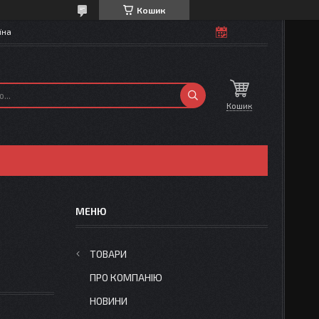
Кошик
їна
Кошик
ТОВАРИ
ПРО КОМПАНІЮ
НОВИНИ