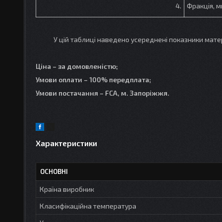
4.
Фракція, 
У цій таблиці наведено усереднені показники матеріал
Ціна – за домовленістю;
Умови оплати – 100% передплата;
Умови постачання – FCA, м. Запоріжжя.
Характеристики
ОСНОВНІ
Країна виробник
Класифікаційна температура