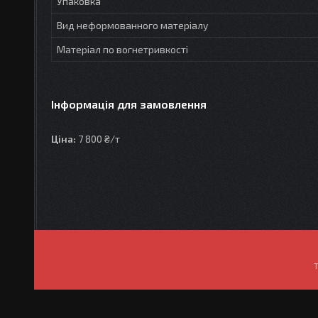
Упаковка
Вид неформованного матеріалу
Матеріал по вогнетривкості
Інформація для замовлення
Ціна:
7 800 ₴/т