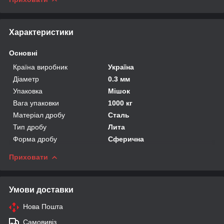
Характеристики
Основні
Країна виробник
Україна
Діаметр
0.3 мм
Упаковка
Мішок
Вага упаковки
1000 кг
Матеріал дробу
Сталь
Тип дробу
Лита
Форма дробу
Сферична
Приховати
Умови доставки
Нова Пошта
Самовивіз