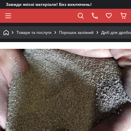
Завжди якісні матеріали! Без виключень!
Товари та послуги
Порошок залізний
Дріб для дробо