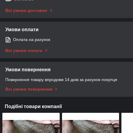
Всі умови доставки
Умови оплати
Оплата на рахунок
Всі умови оплати
Умови повернення
Повернення товару впродовж 14 днів за рахунок покупця
Всі умови повернення
Подібні товари компанії