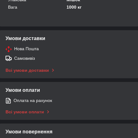
Вага
1000 кг
Умови доставки
Нова Пошта
Самовивіз
Всі умови доставки
Умови оплати
Оплата на рахунок
Всі умови оплати
Умови повернення