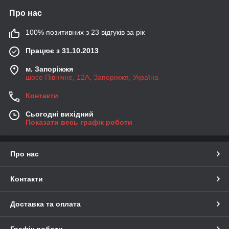
Про нас
100% позитивних з 23 відгуків за рік
Працює з 31.10.2013
м. Запоріжжя
шосе Північне, 12А, Запоріжжя, Україна
Контакти
Сьогодні вихідний
Показати весь графік роботи
Про нас
Контакти
Доставка та оплата