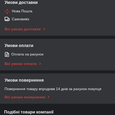
Умови доставки
Нова Пошта
Самовивіз
Всі умови доставки
Умови оплати
Оплата на рахунок
Всі умови оплати
Умови повернення
Повернення товару впродовж 14 днів за рахунок покупця
Всі умови повернення
Подібні товари компанії