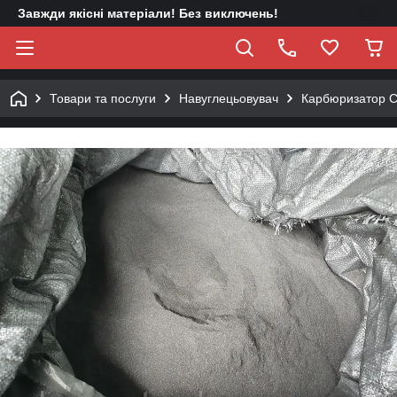
Завжди якісні матеріали! Без виключень!
Товари та послуги
Навуглецьовувач
Карбюризатор С