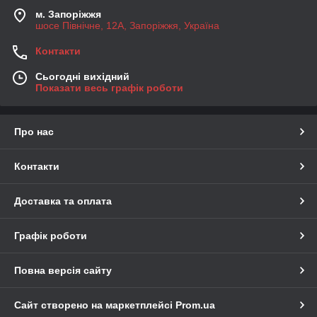
м. Запоріжжя
шосе Північне, 12А, Запоріжжя, Україна
Контакти
Сьогодні вихідний
Показати весь графік роботи
Про нас
Контакти
Доставка та оплата
Графік роботи
Повна версія сайту
Сайт створено на маркетплейсі
Prom.ua