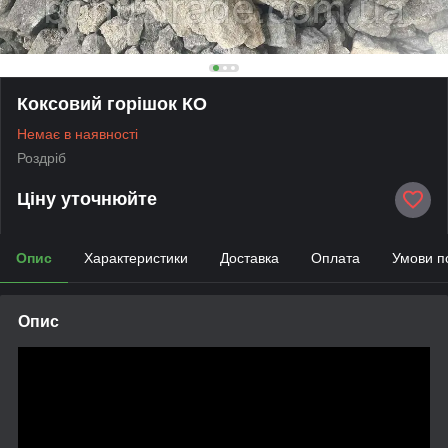
Коксовий горішок КО
Немає в наявності
Роздріб
Ціну уточнюйте
Опис
Характеристики
Доставка
Оплата
Умови п
Опис