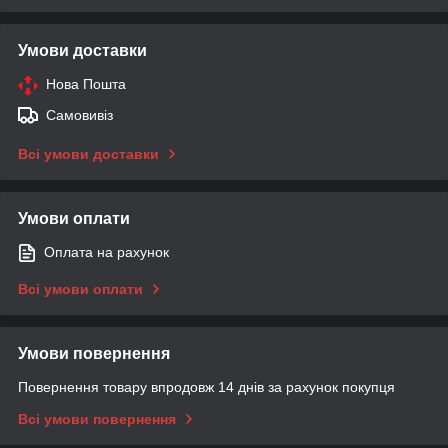
Умови доставки
Нова Пошта
Самовивіз
Всі умови доставки
Умови оплати
Оплата на рахунок
Всі умови оплати
Умови повернення
Повернення товару впродовж 14 днів за рахунок покупця
Всі умови повернення