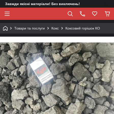
Завжди якісні матеріали! Без виключень!
Товари та послуги
Кокс
Коксовий горішок КО