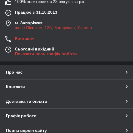
100% позитивних з 23 відгуків за рік
Працює з 31.10.2013
м. Запоріжжя
шосе Північне, 12А, Запоріжжя, Україна
Контакти
Сьогодні вихідний
Показати весь графік роботи
Про нас
Контакти
Доставка та оплата
Графік роботи
Повна версія сайту