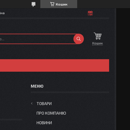
Кошик
їна
Кошик
ТОВАРИ
ПРО КОМПАНІЮ
НОВИНИ