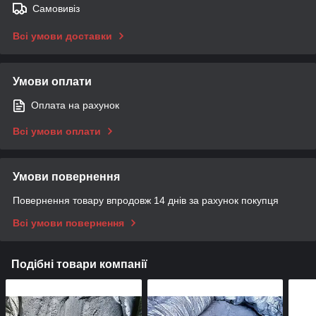
Самовивіз
Всі умови доставки
Умови оплати
Оплата на рахунок
Всі умови оплати
Умови повернення
Повернення товару впродовж 14 днів за рахунок покупця
Всі умови повернення
Подібні товари компанії