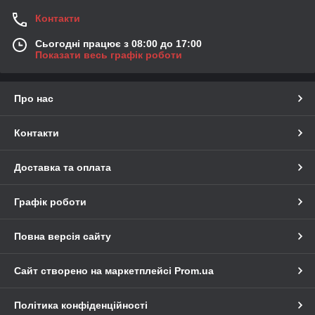
Контакти
Сьогодні працює з 08:00 до 17:00
Показати весь графік роботи
Про нас
Контакти
Доставка та оплата
Графік роботи
Повна версія сайту
Сайт створено на маркетплейсі
Prom.ua
Політика конфіденційності