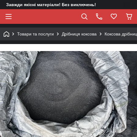
Завжди якісні матеріали! Без виключень!
Товари та послуги
Дрібниця коксова
Коксова дрібниц