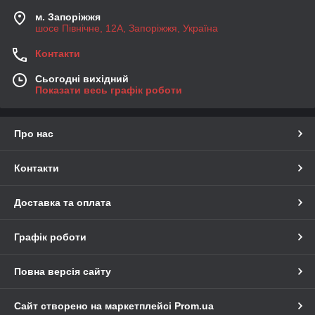
м. Запоріжжя
шосе Північне, 12А, Запоріжжя, Україна
Контакти
Сьогодні вихідний
Показати весь графік роботи
Про нас
Контакти
Доставка та оплата
Графік роботи
Повна версія сайту
Сайт створено на маркетплейсі
Prom.ua