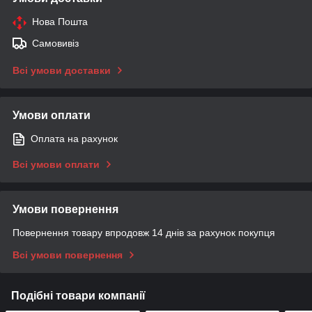
Нова Пошта
Самовивіз
Всі умови доставки
Умови оплати
Оплата на рахунок
Всі умови оплати
Умови повернення
Повернення товару впродовж 14 днів за рахунок покупця
Всі умови повернення
Подібні товари компанії