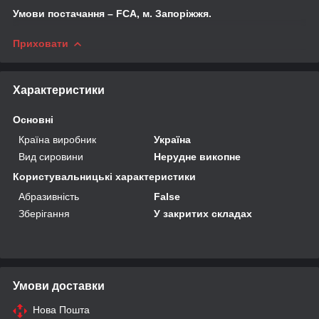
Умови постачання –
FCA
, м. Запоріжжя.
Приховати
Характеристики
Основні
Країна виробник
Україна
Вид сировини
Нерудне викопне
Користувальницькі характеристики
Абразивність
False
Зберігання
У закритих складах
Умови доставки
Нова Пошта