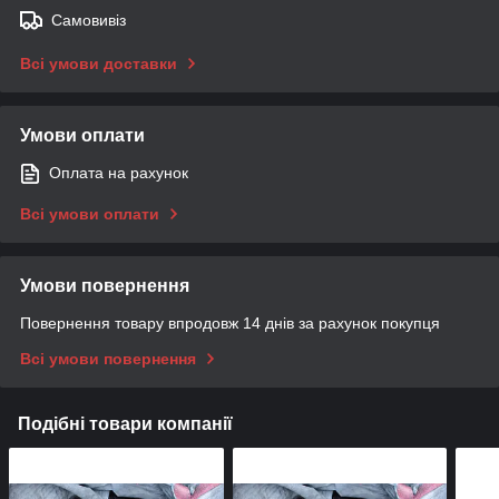
Самовивіз
Всі умови доставки
Умови оплати
Оплата на рахунок
Всі умови оплати
Умови повернення
Повернення товару впродовж 14 днів за рахунок покупця
Всі умови повернення
Подібні товари компанії