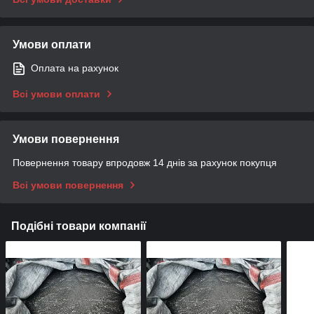
Умови оплати
Оплата на рахунок
Всі умови оплати
Умови повернення
Повернення товару впродовж 14 днів за рахунок покупця
Всі умови повернення
Подібні товари компанії