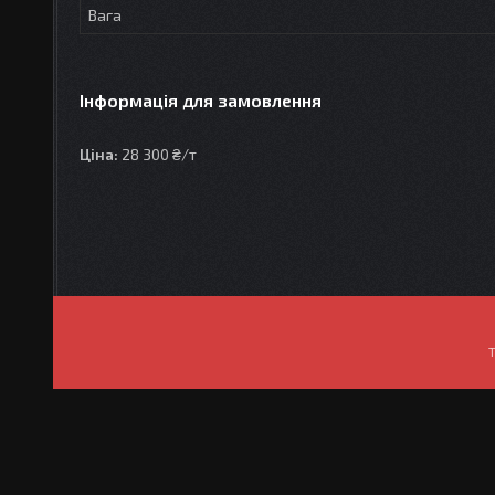
Вага
Інформація для замовлення
Ціна:
28 300 ₴/т