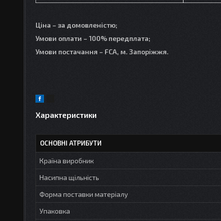
Ціна – за домовленістю;
Умови оплати – 100% передплата;
Умови постачання – FCA, м. Запоріжжя.
Характеристики
ОСНОВНІ АТРИБУТИ
Країна виробник
Насипна щільність
Форма поставки матеріалу
Упаковка