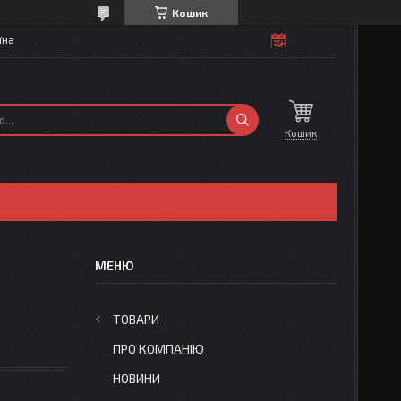
Кошик
їна
Кошик
ТОВАРИ
ПРО КОМПАНІЮ
НОВИНИ