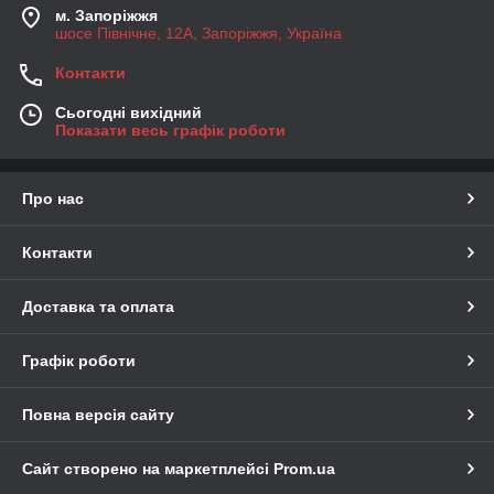
м. Запоріжжя
шосе Північне, 12А, Запоріжжя, Україна
Контакти
Сьогодні вихідний
Показати весь графік роботи
Про нас
Контакти
Доставка та оплата
Графік роботи
Повна версія сайту
Сайт створено на маркетплейсі
Prom.ua