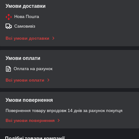
Умови доставки
Нова Пошта
Самовивіз
Всі умови доставки
Умови оплати
Оплата на рахунок
Всі умови оплати
Умови повернення
Повернення товару впродовж 14 днів за рахунок покупця
Всі умови повернення
Подібні товари компанії