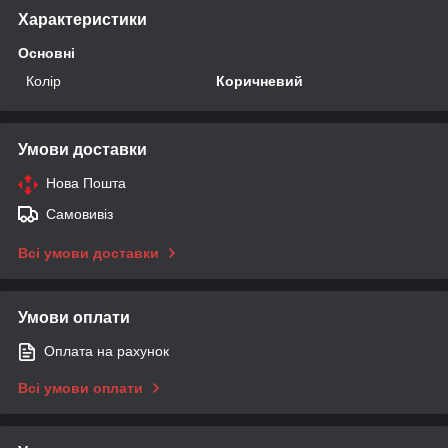
Характеристики
Основні
Колір
Коричневий
Умови доставки
Нова Пошта
Самовивіз
Всі умови доставки
Умови оплати
Оплата на рахунок
Всі умови оплати