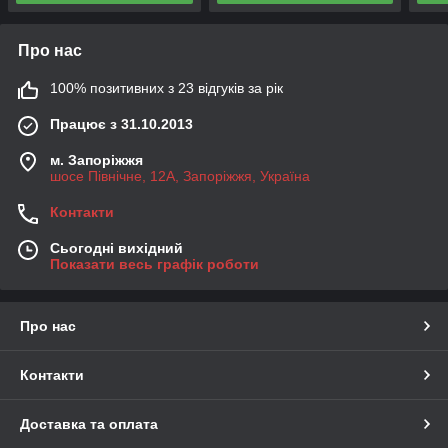
Про нас
100% позитивних з 23 відгуків за рік
Працює з 31.10.2013
м. Запоріжжя
шосе Північне, 12А, Запоріжжя, Україна
Контакти
Сьогодні вихідний
Показати весь графік роботи
Про нас
Контакти
Доставка та оплата